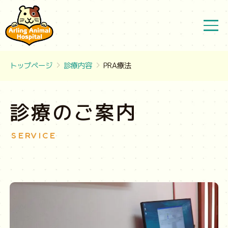
トップページ
診療内容
PRA療法
診療のご案内
SERVICE