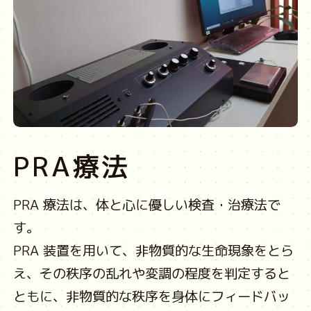
PRA療法
PRA 療法は、体と心に優しい検査・治療法で
す。
PRA 装置を用いて、非物質的な生命現象をとら
え、その秩序の乱れや変調の程度を判定すると
ともに、非物質的な秩序を身体にフィードバッ