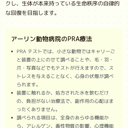
クし、生体が本来持っている生命秩序の自律的
な回復を目指します。
アーリン動物病院のPRA療法
PRA テストでは、小さな動物ではキャリーご
と装置の上にのせて調べることや、毛・羽・
爪・写真などでもテストが行えますので、ス
トレスを与えることなく、心身の状態が調べ
られます。
装置に触れるか、処方された水を飲むだけ
の、負担がない治療法で、副作用の心配はま
ったくありません。
調べられる項目は、全身のあらゆる機能か
ら、アレルゲン、毒性物質の影響、心理機能