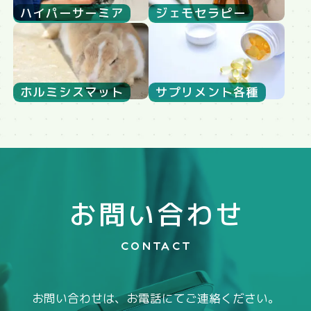
ハイパーサーミア
ジェモセラピー
ホルミシスマット
サプリメント各種
お問い合わせ
CONTACT
お問い合わせは、お電話にてご連絡ください。