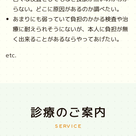
らない。どこに原因があるのか調べたい。
あまりにも弱っていて負担のかかる検査や治
療に耐えられそうにないが、本人に負担が無
く出来ることがあるならやってあげたい。
etc.
診療のご案内
SERVICE