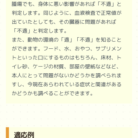
腫瘍でも、身体に悪い影響があれば「不適」と
判定します。同じように、血液検査で正常値が
出ていたとしても、その臓器に問題があれば
「不適」と判定します。
また、動物の環境の「適」「不適」を知ること
ができます。フード、水、おやつ、サプリメン
トといった口にするものはもちろん、床材、ト
イレ砂、ケージの材質、部屋の壁紙などなど、
本人にとって問題がないかどうかを調べられま
すし、今現在あらわれている症状と関連がある
かどうかも調べることができます。
適応例