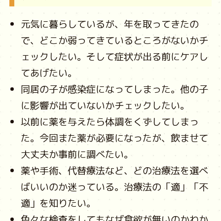
元気に暮らしているが、年を取ってきたの
で、どこか弱ってきているところがないかチ
ェックしたい。そして症状が出る前にケアし
てあげたい。
同居の子が感染症になってしまった。他の子
に影響が出ていないかチェックしたい。
以前に薬を与えたら体調をくずしてしまっ
た。今回また薬が必要になったが、飲ませて
大丈夫か事前に調べたい。
薬や手術、代替療法など、どの治療法を選べ
ばいいのか迷っている。治療法の「適」「不
適」を知りたい。
色々な検査をしてもなぜ食欲が無いのかわか