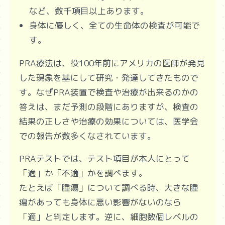
など、数千項目以上あります。
身体に優しく、全ての生命体の検査が可能で
す。
PRA療法は、役100年前にアメリカの医師が発見
した現象を基にして研究・発達してきたもので
す。なぜPRA装置で検査や治療が出来るのかの
答えは、まだ予測の段階にありますが、検査の
結果の正しさや治療の効果については、医学会
での報告が数多くなされています。
PRAテストでは、テスト項目が本人にとって
「適」か「不適」かを調べます。
たとえば「腫瘍」について調べる時、大きな腫
瘍があっても身体に悪い影響がないのなら
「適」と判定します。逆に、細胞数個レベルの